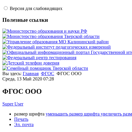
Версия для слабовидящих
Полезные ссылки
Вы здесь:
Главная
ФГОС
ФГОС ООО
Среда, 13 Май 2020 07:28
ФГОС ООО
Super User
размер шрифта
уменьшить размер шрифта
увеличить раз
Печать
Эл. почта