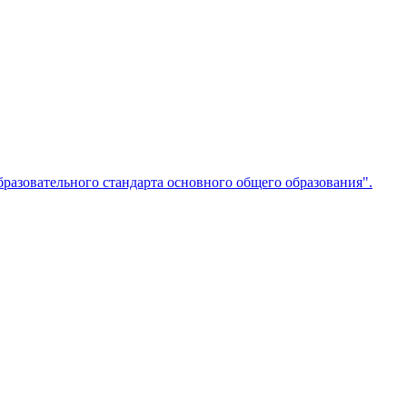
бразовательного стандарта основного общего образования".