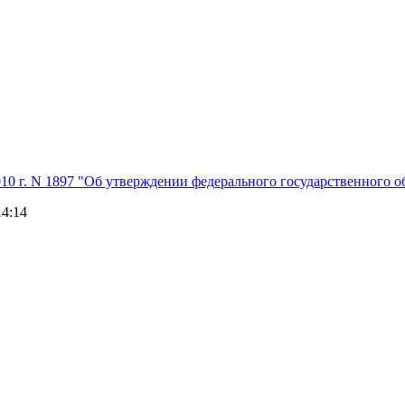
10 г. N 1897 "Об утверждении федерального государственного о
14:14