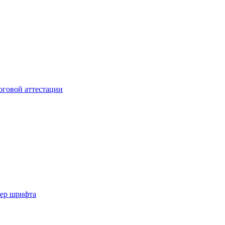
мер шрифта