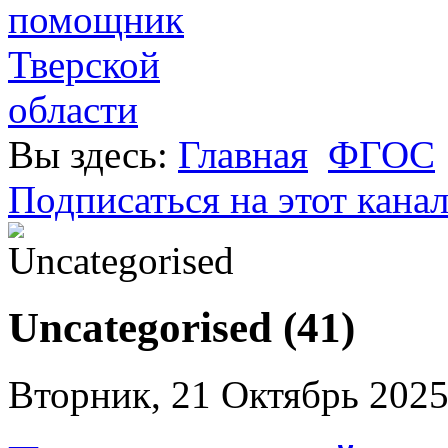
Вы здесь:
Главная
ФГОС
Подписаться на этот кана
Uncategorised (41)
Вторник, 21 Октябрь 2025