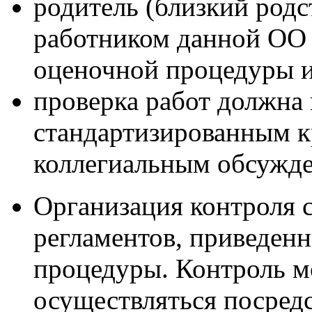
родитель (близкий род
работником данной ОО 
оценочной процедуры и 
проверка работ должна
стандартизированным к
коллегиальным обсужде
Организация контроля 
регламентов, приведен
процедуры. Контроль мо
осуществляться посред