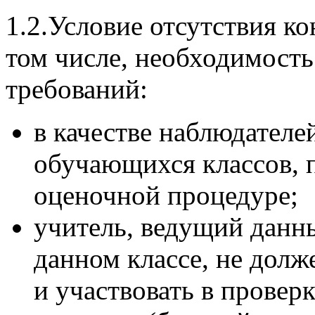
1.2.Условие отсутствия ко
том числе, необходимост
требований:
в качестве наблюдателе
обучающихся классов, 
оценочной процедуре;
учитель, ведущий данн
данном классе, не долж
и участвовать в проверк