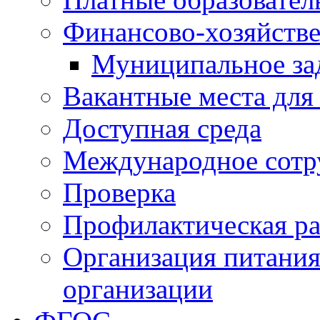
Финансово-хозяйстве
Муниципальное за
Вакантные места для
Доступная среда
Международное сотр
Проверка
Профилактическая ра
Организация питания
организации