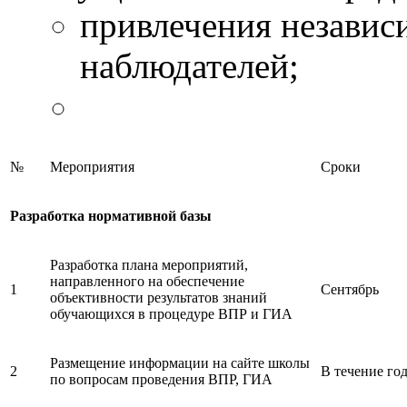
привлечения незави
наблюдателей;
№
Мероприятия
Сроки
Разработка нормативной базы
Разработка плана мероприятий,
направленного на обеспечение
1
Сентябрь
объективности результатов знаний
обучающихся в процедуре ВПР и ГИА
Размещение информации на сайте школы
2
В течение го
по вопросам проведения ВПР, ГИА