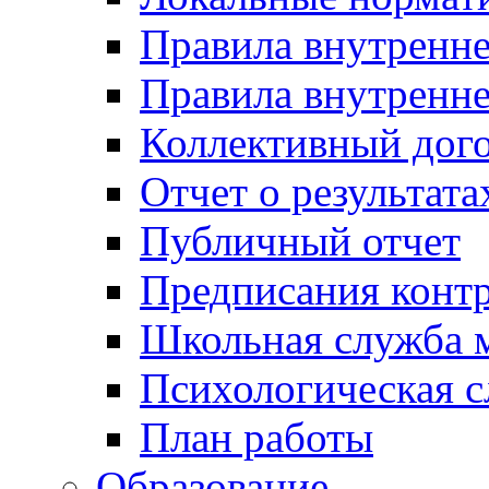
Правила внутренн
Правила внутренне
Коллективный дог
Отчет о результат
Публичный отчет
Предписания конт
Школьная служба 
Психологическая 
План работы
Образование