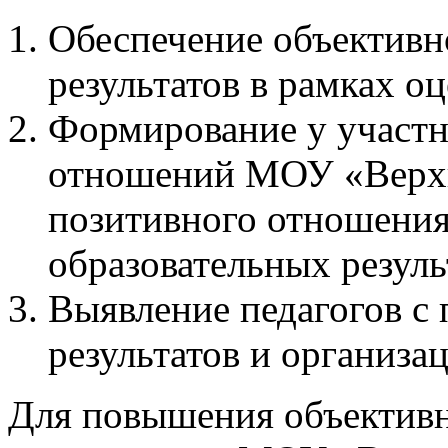
Обеспечение объективн
результатов в рамках о
Формирование у участн
отношений МОУ «Верх
позитивного отношения
образовательных резуль
Выявление педагогов с
результатов и организа
Для повышения объективн