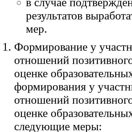
в случае подтвержде
результатов выработ
мер.
Формирование у участн
отношений позитивного
оценке образовательных
формирования у участн
отношений позитивного
оценке образовательных
следующие меры: