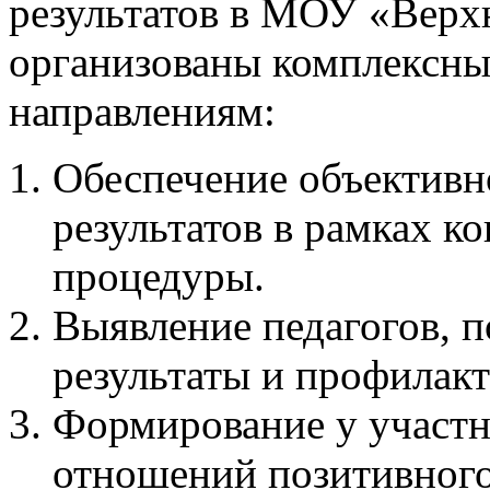
результатов в МОУ «Вер
организованы комплексны
направлениям:
Обеспечение объективн
результатов в рамках к
процедуры.
Выявление педагогов, 
результаты и профилакт
Формирование у участн
отношений позитивного