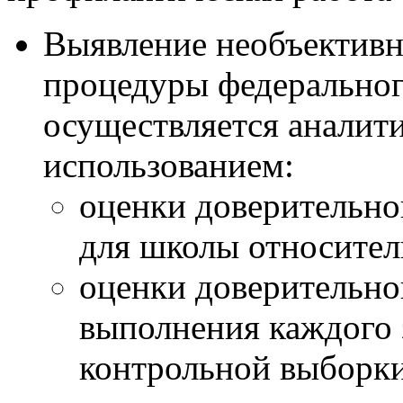
Выявление необъективн
процедуры федеральног
осуществляется аналит
использованием:
оценки доверительног
для школы относител
оценки доверительно
выполнения каждого 
контрольной выборки