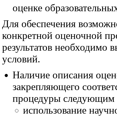
оценке образовательных
Для обеспечения возможн
конкретной оценочной п
результатов необходимо 
условий.
Наличие описания оцен
закрепляющего соответ
процедуры следующим 
использование научн