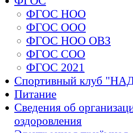
ФГОС
ФГОС НОО
ФГОС ООО
ФГОС НОО ОВЗ
ФГОС СОО
ФГОС 2021
Спортивный клуб "Н
Питание
Сведения об организаци
оздоровления