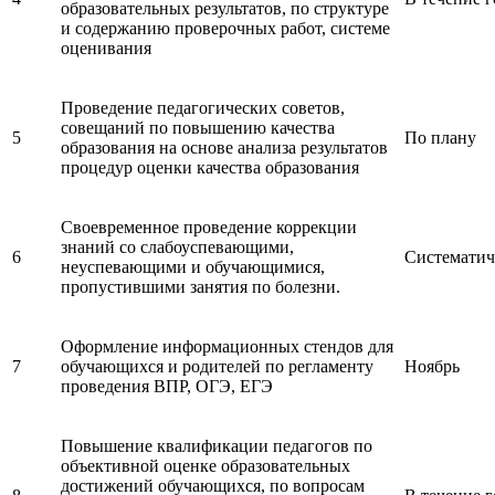
образовательных результатов, по структуре
и содержанию проверочных работ, системе
оценивания
Проведение педагогических советов,
совещаний по повышению качества
5
По плану
образования на основе анализа результатов
процедур оценки качества образования
Своевременное проведение коррекции
знаний со слабоуспевающими,
6
Систематич
неуспевающими и обучающимися,
пропустившими занятия по болезни.
Оформление информационных стендов для
7
обучающихся и родителей по регламенту
Ноябрь
проведения ВПР, ОГЭ, ЕГЭ
Повышение квалификации педагогов по
объективной оценке образовательных
достижений обучающихся, по вопросам