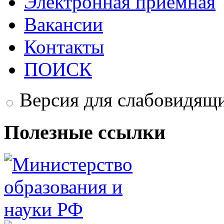
Электронная приёмная
Вакансии
Контакты
ПОИСК
Версия для слабовидящ
Полезные ссылки