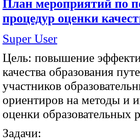
План мероприятий по 
процедур оценки качест
Super User
Цель: повышение эффекти
качества образования пут
участников образователь
ориентиров на методы и 
оценки образовательных 
Задачи: