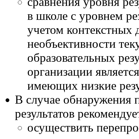
сравнения уровня ре
в школе с уровнем р
учетом контекстных 
необъективности тек
образовательных резу
организации являетс
имеющих низкие рез
В случае обнаружения 
результатов рекомендуе
осуществить перепров