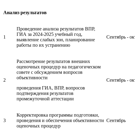
Анализ результатов
Проведение анализа результатов ВПР,
ГИА за 2024-2025 учебный год,
1
Сентябрь - ок
выявление слабых зон, планирование
работы по их устранению
Рассмотрение результатов внешних
оценочных процедур на педагогическом
совете с обсуждением вопросов
объективности
2
Сентябрь - ок
проведения ГИА, ВПР, вопросов
подтверждения результатов
промежуточной аттестации
Корректировка программы подготовки,
3
проведения и обеспечения объективности
Сентябрь
оценочных процедур