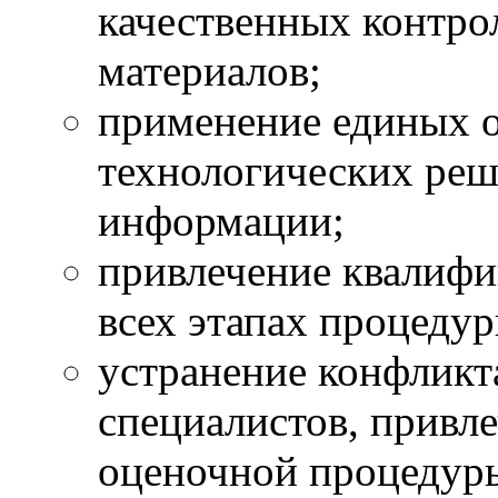
качественных контр
материалов;
применение единых 
технологических реш
информации;
привлечение квалифи
всех этапах процедур
устранение конфликт
специалистов, привл
оценочной процедур