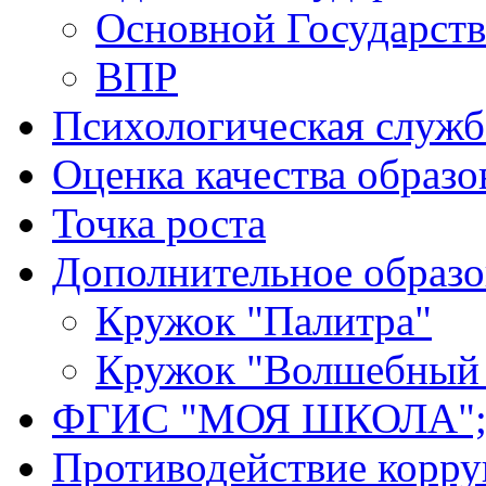
Основной Государст
ВПР
Психологическая служб
Оценка качества образо
Точка роста
Дополнительное образо
Кружок "Палитра"
Кружок "Волшебный 
ФГИС "МОЯ ШКОЛА";
Противодействие корр