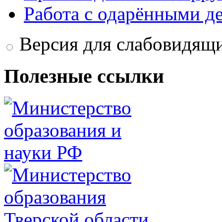
Работа с одарёнными д
Версия для слабовидящ
Полезные ссылки