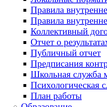
Правила внутренн
Правила внутренне
Коллективный дог
Отчет о результат
Публичный отчет
Предписания конт
Школьная служба 
Психологическая 
План работы
Образование