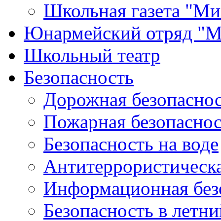
Школьная газета "Ми
Юнармейский отряд "М
Школьный театр
Безопасность
Дорожная безопасно
Пожарная безопаснос
Безопасность на воде
Антитеррористическа
Информационная без
Безопасность в летн