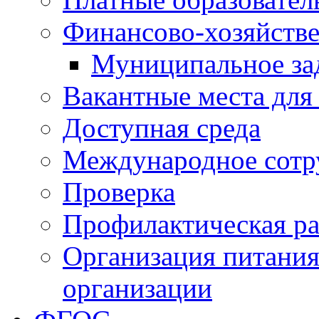
Финансово-хозяйстве
Муниципальное за
Вакантные места для
Доступная среда
Международное сотр
Проверка
Профилактическая ра
Организация питания
организации