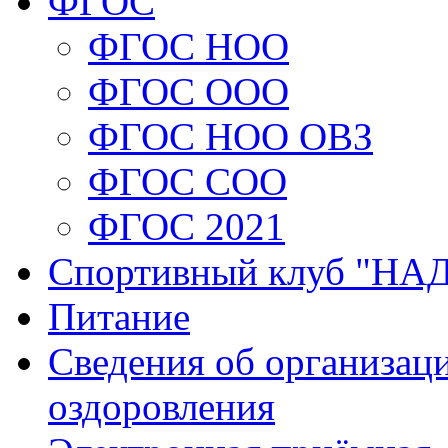
ФГОС
ФГОС НОО
ФГОС ООО
ФГОС НОО ОВЗ
ФГОС СОО
ФГОС 2021
Спортивный клуб "Н
Питание
Сведения об организаци
оздоровления