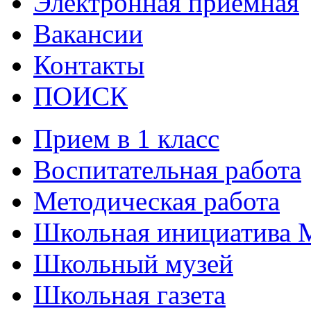
Электронная приёмная
Вакансии
Контакты
ПОИСК
Прием в 1 класс
Воспитательная работа
Методическая работа
Школьная инициатива 
Школьный музей
Школьная газета