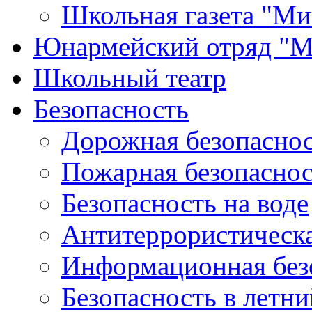
Школьная газета "Ми
Юнармейский отряд "М
Школьный театр
Безопасность
Дорожная безопасно
Пожарная безопаснос
Безопасность на воде
Антитеррористическа
Информационная без
Безопасность в летн