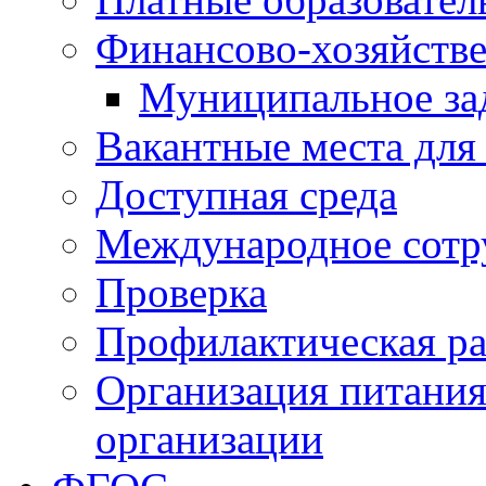
Финансово-хозяйстве
Муниципальное за
Вакантные места для
Доступная среда
Международное сотр
Проверка
Профилактическая ра
Организация питания
организации