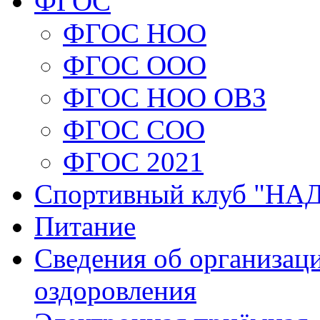
ФГОС
ФГОС НОО
ФГОС ООО
ФГОС НОО ОВЗ
ФГОС СОО
ФГОС 2021
Спортивный клуб "Н
Питание
Сведения об организаци
оздоровления