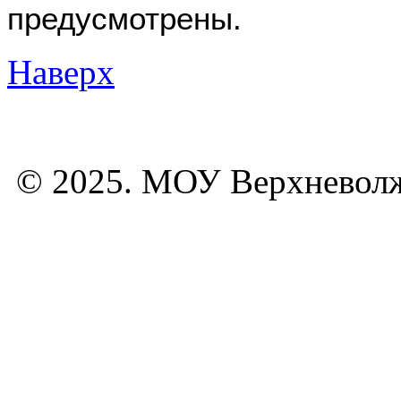
предусмотрены.
Наверх
© 2025. МОУ Верхневол