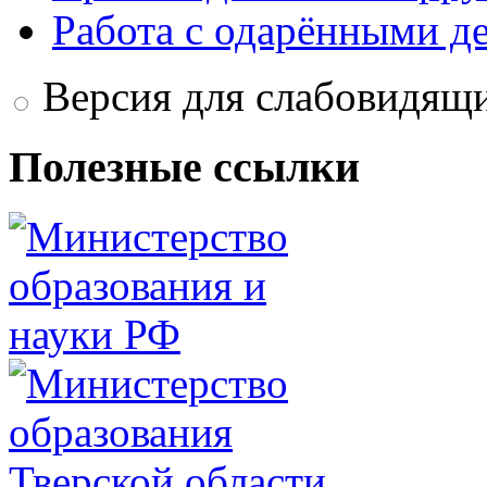
Работа с одарёнными д
Версия для слабовидящ
Полезные ссылки