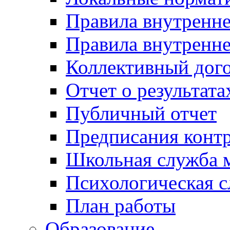
Правила внутренн
Правила внутренне
Коллективный дог
Отчет о результат
Публичный отчет
Предписания конт
Школьная служба 
Психологическая 
План работы
Образование