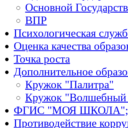
Основной Государст
ВПР
Психологическая служб
Оценка качества образо
Точка роста
Дополнительное образо
Кружок "Палитра"
Кружок "Волшебный 
ФГИС "МОЯ ШКОЛА";
Противодействие корр