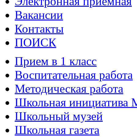
Электронная приёмная
Вакансии
Контакты
ПОИСК
Прием в 1 класс
Воспитательная работа
Методическая работа
Школьная инициатива 
Школьный музей
Школьная газета