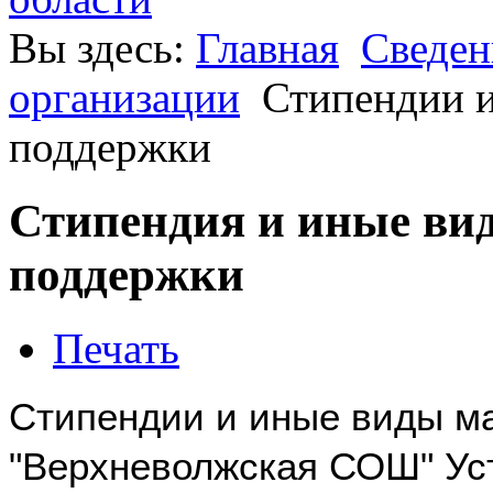
Вы здесь:
Главная
Сведен
организации
Стипендии и
поддержки
Стипендия и иные ви
поддержки
Печать
Стипендии и иные виды м
"Верхневолжская СОШ" Ус