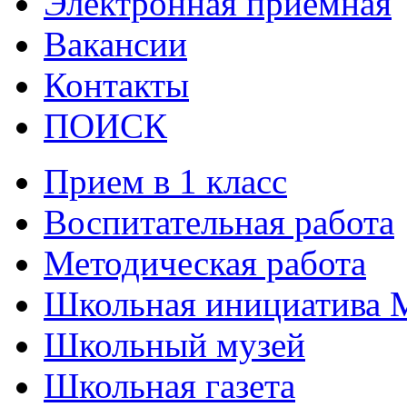
Электронная приёмная
Вакансии
Контакты
ПОИСК
Прием в 1 класс
Воспитательная работа
Методическая работа
Школьная инициатива 
Школьный музей
Школьная газета