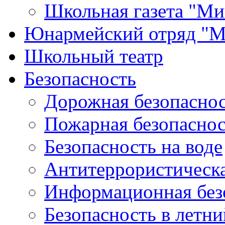
Школьная газета "Ми
Юнармейский отряд "М
Школьный театр
Безопасность
Дорожная безопасно
Пожарная безопаснос
Безопасность на воде
Антитеррористическа
Информационная без
Безопасность в летн