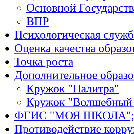
Основной Государст
ВПР
Психологическая служб
Оценка качества образо
Точка роста
Дополнительное образо
Кружок "Палитра"
Кружок "Волшебный 
ФГИС "МОЯ ШКОЛА";
Противодействие корр