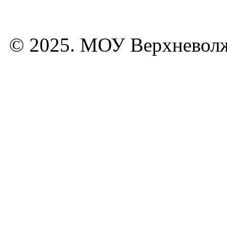
© 2025. МОУ Верхневол