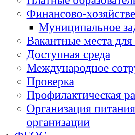
Финансово-хозяйстве
Муниципальное за
Вакантные места для
Доступная среда
Международное сотр
Проверка
Профилактическая ра
Организация питания
организации