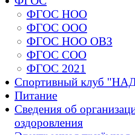
ФГОС
ФГОС НОО
ФГОС ООО
ФГОС НОО ОВЗ
ФГОС СОО
ФГОС 2021
Спортивный клуб "Н
Питание
Сведения об организаци
оздоровления