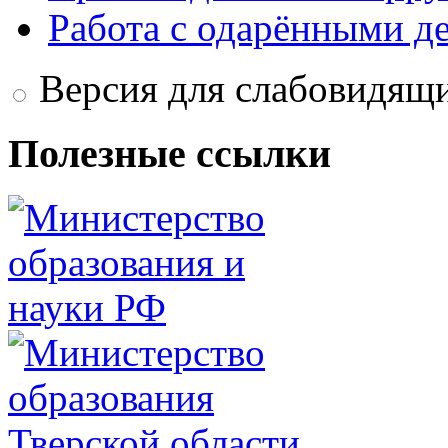
Работа с одарёнными д
Версия для слабовидящ
Полезные ссылки