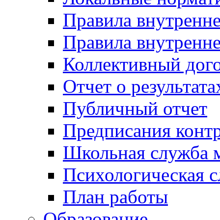
Правила внутренн
Правила внутренне
Коллективный дог
Отчет о результат
Публичный отчет
Предписания конт
Школьная служба 
Психологическая 
План работы
Образование