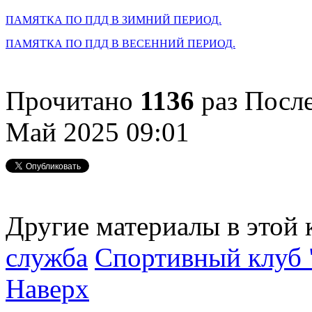
ПАМЯТКА ПО ПДД В ЗИМНИЙ ПЕРИОД.
ПАМЯТКА ПО ПДД В ВЕСЕННИЙ ПЕРИОД.
Прочитано
1136
раз
После
Май 2025 09:01
Другие материалы в этой 
служба
Спортивный клу
Наверх